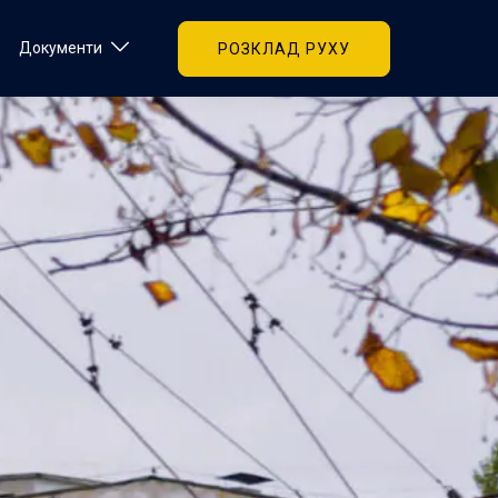
Документи
РОЗКЛАД РУХУ