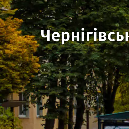
Чернігівсь