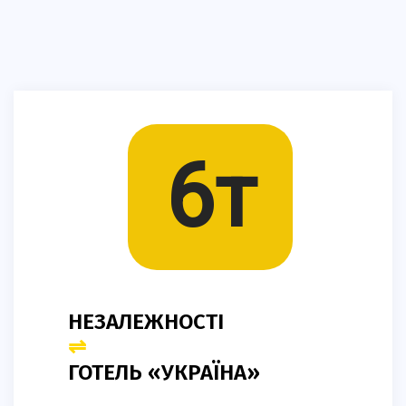
6т
НЕЗАЛЕЖНОСТІ
⇌
ГОТЕЛЬ «УКРАЇНА»