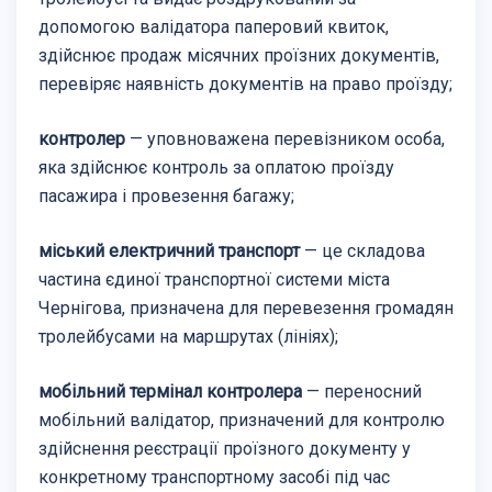
допомогою валідатора паперовий квиток,
здійснює продаж місячних проїзних документів,
перевіряє наявність документів на право проїзду;
контролер
— уповноважена перевізником особа,
яка здійснює контроль за оплатою проїзду
пасажира і провезення багажу;
міський електричний транспорт
— це складова
частина єдиної транспортної системи міста
Чернігова, призначена для перевезення громадян
тролейбусами на маршрутах (лініях);
мобільний термінал контролера
— переносний
мобільний валідатор, призначений для контролю
здійснення реєстрації проїзного документу у
конкретному транспортному засобі під час