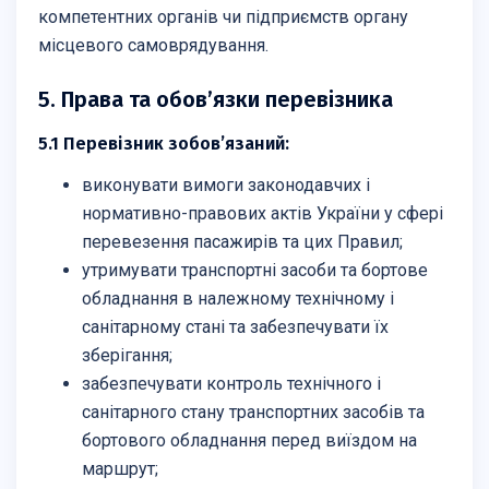
компетентних органів чи підприємств органу
місцевого самоврядування.
5. Права та обов’язки перевізника
5.1 Перевізник зобов’язаний:
виконувати вимоги законодавчих і
нормативно-правових актів України у сфері
перевезення пасажирів та цих Правил;
утримувати транспортні засоби та бортове
обладнання в належному технічному і
санітарному стані та забезпечувати їх
зберігання;
забезпечувати контроль технічного і
санітарного стану транспортних засобів та
бортового обладнання перед виїздом на
маршрут;