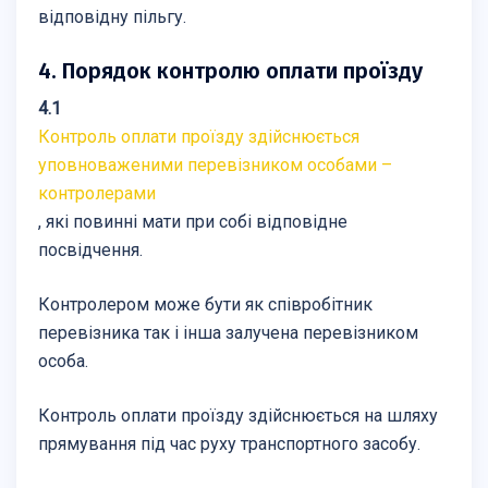
відповідну пільгу.
4. Порядок контролю оплати проїзду
4.1
Контроль оплати проїзду здійснюється
уповноваженими перевізником особами –
контролерами
, які повинні мати при собі відповідне
посвідчення.
Контролером може бути як співробітник
перевізника так і інша залучена перевізником
особа.
Контроль оплати проїзду здійснюється на шляху
прямування під час руху транспортного засобу.