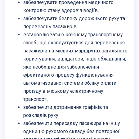
забезпечувати проведення медичного
контролю стану здоров’я водіїв;
забезпечувати безпеку дорожнього руху та
перевезень пасажирів;
встановлювати в кожному транспортному
засобі, що експлуатується для перевезення
пасажирів на міських маршрутах загального
користування, валідатори, інше обладнання,
яке необхідне для забезпечення
ефективного процесу функціонування
автоматизованої системи обліку оплати
проїзду в міському електричному
транспорті;
забезпечити дотримання графіків та
розкладів руху.
забезпечити пересадку пасажира на іншу
одиницю рухомого складу без повторної