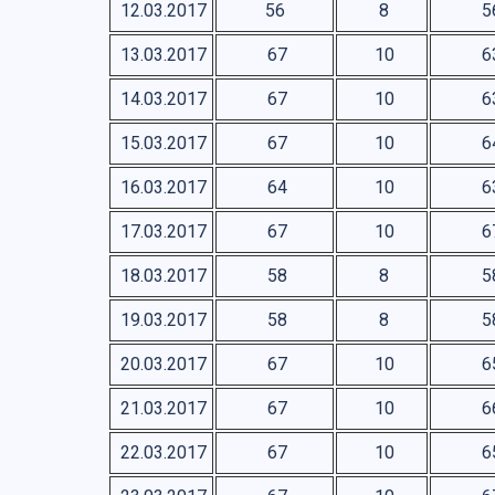
12.03.2017
56
8
5
13.03.2017
67
10
6
14.03.2017
67
10
6
15.03.2017
67
10
6
16.03.2017
64
10
6
17.03.2017
67
10
6
18.03.2017
58
8
5
19.03.2017
58
8
5
20.03.2017
67
10
6
21.03.2017
67
10
6
22.03.2017
67
10
6