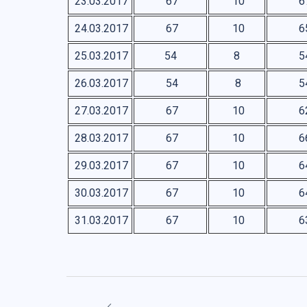
23.03.2017
67
10
6
24.03.2017
67
10
6
25.03.2017
54
8
5
26.03.2017
54
8
5
27.03.2017
67
10
6
28.03.2017
67
10
6
29.03.2017
67
10
6
30.03.2017
67
10
6
31.03.2017
67
10
6
Навігація